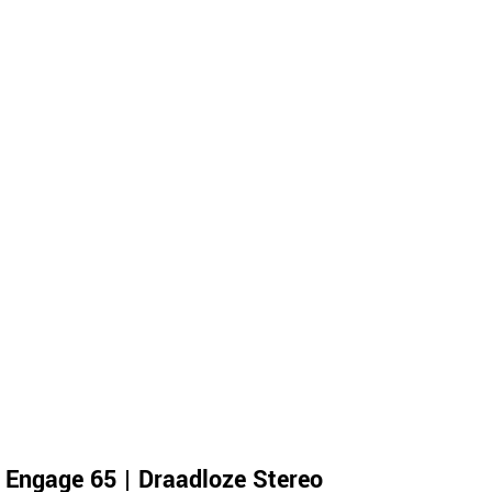
 Engage 65 | Draadloze Stereo