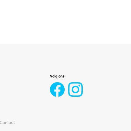
Volg ons
 Contact