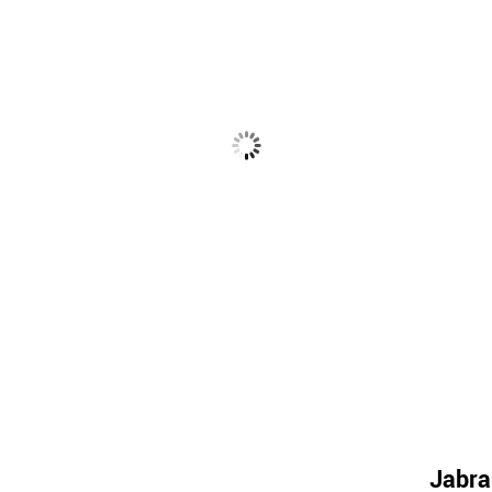
Jabra