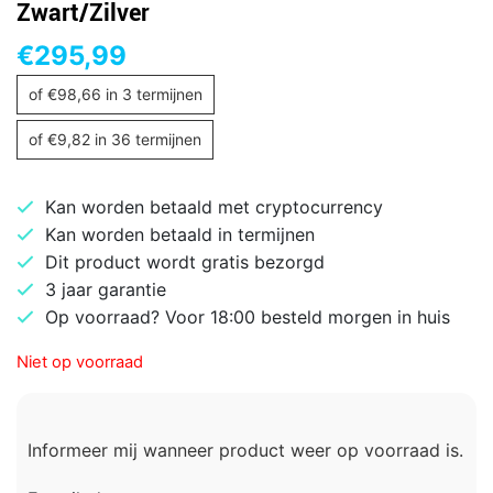
Zwart/Zilver
€
295,99
of
€
98,66
in 3 termijnen
of
€
9,82
in 36 termijnen
Kan worden betaald met cryptocurrency
Kan worden betaald in termijnen
Dit product wordt gratis bezorgd
3 jaar garantie
Op voorraad? Voor 18:00 besteld morgen in huis
Niet op voorraad
Informeer mij wanneer product weer op voorraad is.