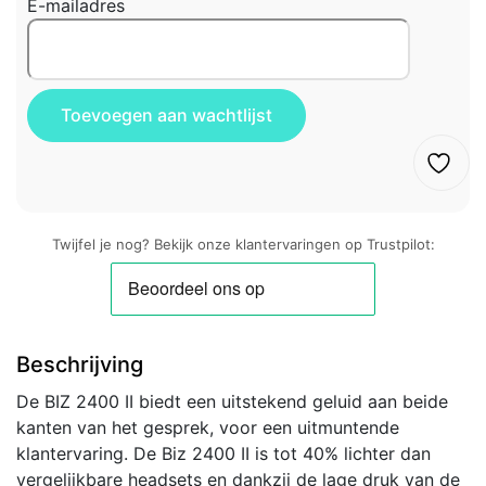
E-mailadres
Twijfel je nog? Bekijk onze klantervaringen op Trustpilot:
Beschrijving
De BIZ 2400 II biedt een uitstekend geluid aan beide
kanten van het gesprek, voor een uitmuntende
klantervaring. De Biz 2400 II is tot 40% lichter dan
vergelijkbare headsets en dankzij de lage druk van de