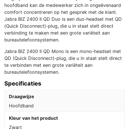
hoofdband kan de medewerker zich in ongeëvenaard
comfort concentreren op het gesprek met de klant.
Jabra BIZ 2400 II QD Duo is een duo-headset met QD
(Quick Disconnect)-plug, die u in staat stelt direct
verbinding te maken met een grote variëteit aan
bureautelefoonsystemen.
Jabra BIZ 2400 II QD Mono is een mono-headset met
QD (Quick Disconnect)-plug, die u in staat stelt direct
te verbinden met een grote variëteit aan
bureautelefoonsystemen.
Specificaties
Draagwijze
Hoofdband
Kleur van het product
Zwart