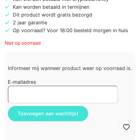
Kan worden betaald in termijnen
Dit product wordt gratis bezorgd
2 jaar garantie
Op voorraad? Voor 18:00 besteld morgen in huis
Niet op voorraad
Informeer mij wanneer product weer op voorraad is.
E-mailadres