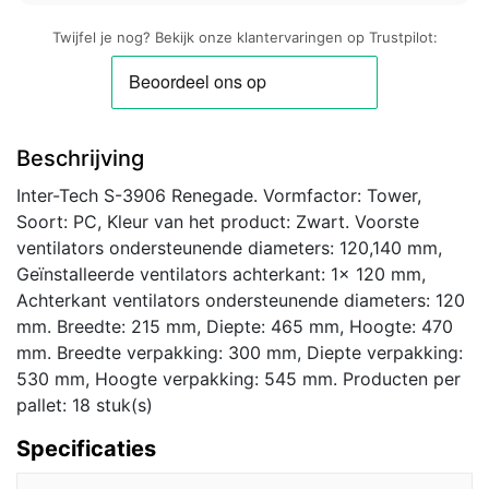
Twijfel je nog? Bekijk onze klantervaringen op Trustpilot:
Beschrijving
Inter-Tech S-3906 Renegade. Vormfactor: Tower,
Soort: PC, Kleur van het product: Zwart. Voorste
ventilators ondersteunende diameters: 120,140 mm,
Geïnstalleerde ventilators achterkant: 1x 120 mm,
Achterkant ventilators ondersteunende diameters: 120
mm. Breedte: 215 mm, Diepte: 465 mm, Hoogte: 470
mm. Breedte verpakking: 300 mm, Diepte verpakking:
530 mm, Hoogte verpakking: 545 mm. Producten per
pallet: 18 stuk(s)
Specificaties