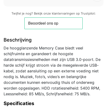
Twijfel je nog? Bekijk onze klantervaringen op Trustpilot:
Beschrijving
De hoogglanzende Memory Case biedt veel
schijfruimte en garandeert de hoogste
datatransmissiesnelheden met zijn USB 3.0-poort. De
harde schijf krijgt stroom via de meegeleverde USB-
kabel, zodat aansluiting op een externe voeding niet
nodig is. Muziek, foto’s, video’s en belangrijke
documenten kunnen eenvoudig thuis of onderweg
worden opgeslagen. HDD rotatiesnelheid: 5400 RPM,
Leessnelheid: 85 MB/s, Schrijfsnelheid: 75 MB/s.
Specificaties