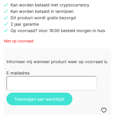
Kan worden betaald met cryptocurrency
Kan worden betaald in termijnen
Dit product wordt gratis bezorgd
2 jaar garantie
Op voorraad? Voor 18:00 besteld morgen in huis
Niet op voorraad
Informeer mij wanneer product weer op voorraad is.
E-mailadres