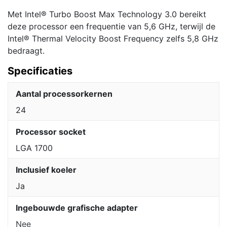
Met Intel® Turbo Boost Max Technology 3.0 bereikt
deze processor een frequentie van 5,6 GHz, terwijl de
Intel® Thermal Velocity Boost Frequency zelfs 5,8 GHz
bedraagt.
Specificaties
Aantal processorkernen
24
Processor socket
LGA 1700
Inclusief koeler
Ja
Ingebouwde grafische adapter
Nee