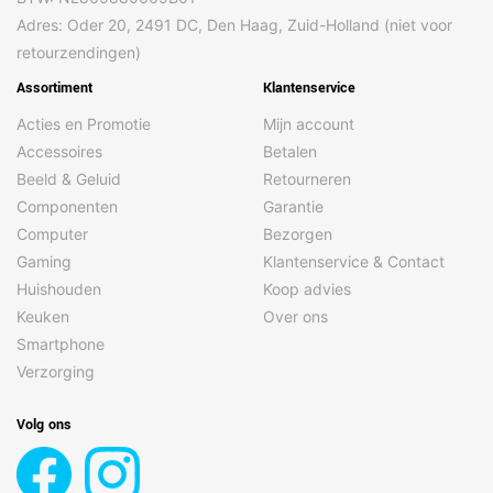
Adres: Oder 20, 2491 DC, Den Haag, Zuid-Holland (niet voor
retourzendingen)
Assortiment
Klantenservice
Acties en Promotie
Mijn account
Accessoires
Betalen
Beeld & Geluid
Retourneren
Componenten
Garantie
Computer
Bezorgen
Gaming
Klantenservice & Contact
Huishouden
Koop advies
Keuken
Over ons
Smartphone
Verzorging
Volg ons