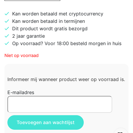
Kan worden betaald met cryptocurrency
Kan worden betaald in termijnen
Dit product wordt gratis bezorgd
2 jaar garantie
Op voorraad? Voor 18:00 besteld morgen in huis
Niet op voorraad
Informeer mij wanneer product weer op voorraad is.
E-mailadres