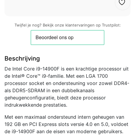
Twijfel je nog? Bekijk onze klantervaringen op Trustpilot:
Beschrijving
De Intel Core i9-14900F is een krachtige processor uit
de Intel® Core™ i9-familie. Met een LGA 1700
processor socket en ondersteuning voor zowel DDR4-
als DDR5-SDRAM in een dubbelkanaals
geheugenconfiguratie, biedt deze processor
indrukwekkende prestaties.
Met een maximaal ondersteund intern geheugen van
192 GB en PCI Express slots versie 4.0 en 5.0, voldoet
de i9-14900F aan de eisen van moderne gebruikers.