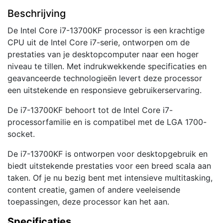
Beschrijving
De Intel Core i7-13700KF processor is een krachtige
CPU uit de Intel Core i7-serie, ontworpen om de
prestaties van je desktopcomputer naar een hoger
niveau te tillen. Met indrukwekkende specificaties en
geavanceerde technologieën levert deze processor
een uitstekende en responsieve gebruikerservaring.
De i7-13700KF behoort tot de Intel Core i7-
processorfamilie en is compatibel met de LGA 1700-
socket.
De i7-13700KF is ontworpen voor desktopgebruik en
biedt uitstekende prestaties voor een breed scala aan
taken. Of je nu bezig bent met intensieve multitasking,
content creatie, gamen of andere veeleisende
toepassingen, deze processor kan het aan.
Specificaties