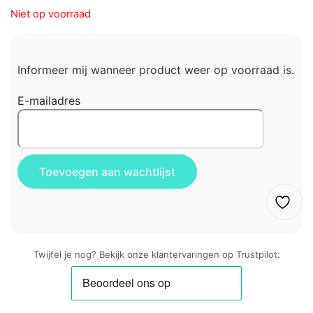
Niet op voorraad
Informeer mij wanneer product weer op voorraad is.
E-mailadres
Twijfel je nog? Bekijk onze klantervaringen op Trustpilot: