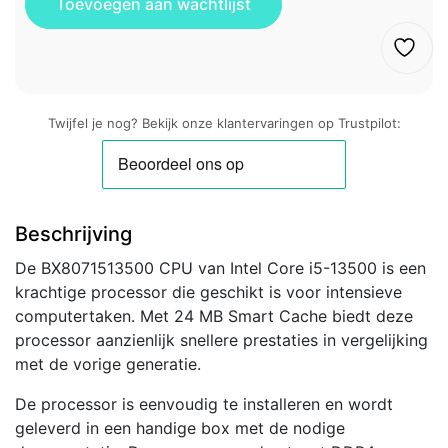
Twijfel je nog? Bekijk onze klantervaringen op Trustpilot:
Beschrijving
De BX8071513500 CPU van Intel Core i5-13500 is een
krachtige processor die geschikt is voor intensieve
computertaken. Met 24 MB Smart Cache biedt deze
processor aanzienlijk snellere prestaties in vergelijking
met de vorige generatie.
De processor is eenvoudig te installeren en wordt
geleverd in een handige box met de nodige