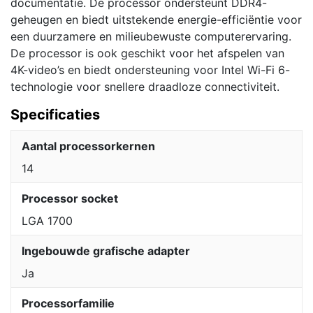
documentatie. De processor ondersteunt DDR4-
geheugen en biedt uitstekende energie-efficiëntie voor
een duurzamere en milieubewuste computerervaring.
De processor is ook geschikt voor het afspelen van
4K-video’s en biedt ondersteuning voor Intel Wi-Fi 6-
technologie voor snellere draadloze connectiviteit.
Specificaties
Aantal processorkernen
14
Processor socket
LGA 1700
Ingebouwde grafische adapter
Ja
Processorfamilie