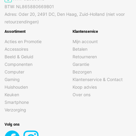
BTW: NL865880669B01
Adres: Oder 20, 2491 DC, Den Haag, Zuid-Holland (niet voor
retourzendingen)
Assortiment
Klantenservice
Acties en Promotie
Mijn account
Accessoires
Betalen
Beeld & Geluid
Retourneren
Componenten
Garantie
Computer
Bezorgen
Gaming
Klantenservice & Contact
Huishouden
Koop advies
Keuken
Over ons
Smartphone
Verzorging
Volg ons