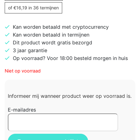
of
€
16,19
in 36 termijnen
Kan worden betaald met cryptocurrency
Kan worden betaald in termijnen
Dit product wordt gratis bezorgd
3 jaar garantie
Op voorraad? Voor 18:00 besteld morgen in huis
Niet op voorraad
Informeer mij wanneer product weer op voorraad is.
E-mailadres