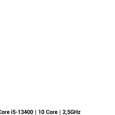
 Core i5-13400 | 10 Core | 2,5GHz