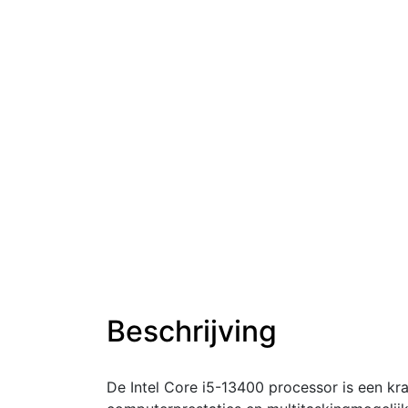
Beschrijving
De Intel Core i5-13400 processor is een kr