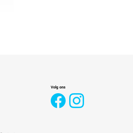
Volg ons