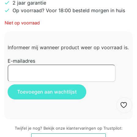
2 jaar garantie
Op voorraad? Voor 18:00 besteld morgen in huis
Niet op voorraad
Informeer mij wanneer product weer op voorraad is.
E-mailadres
Twijfel je nog? Bekijk onze klantervaringen op Trustpilot: