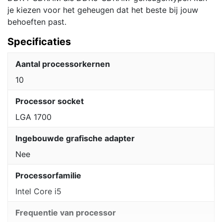
je kiezen voor het geheugen dat het beste bij jouw
behoeften past.
Specificaties
Aantal processorkernen
10
Processor socket
LGA 1700
Ingebouwde grafische adapter
Nee
Processorfamilie
Intel Core i5
Frequentie van processor