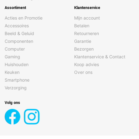
Assortiment
Klantenservice
Acties en Promotie
Mijn account
Accessoires
Betalen
Beeld & Geluid
Retourneren
Componenten
Garantie
Computer
Bezorgen
Gaming
Klantenservice & Contact
Huishouden
Koop advies
Keuken
Over ons
Smartphone
Verzorging
Volg ons