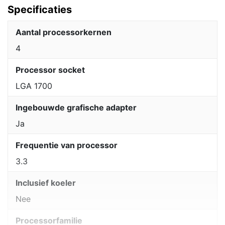
Specificaties
Aantal processorkernen
4
Processor socket
LGA 1700
Ingebouwde grafische adapter
Ja
Frequentie van processor
3.3
Inclusief koeler
Nee
Processorfamilie