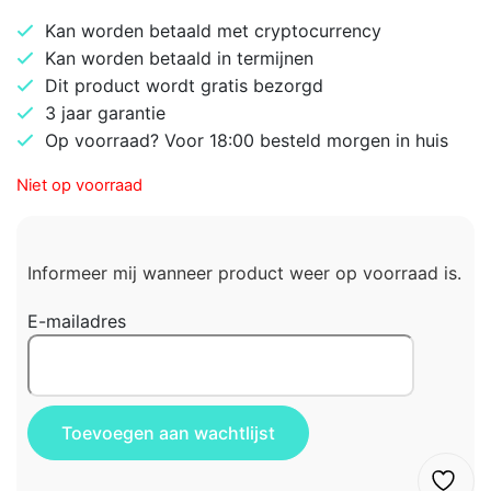
Kan worden betaald met cryptocurrency
Kan worden betaald in termijnen
Dit product wordt gratis bezorgd
3 jaar garantie
Op voorraad? Voor 18:00 besteld morgen in huis
Niet op voorraad
Informeer mij wanneer product weer op voorraad is.
E-mailadres