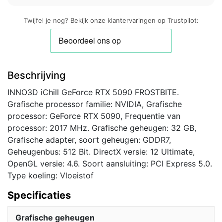
Twijfel je nog? Bekijk onze klantervaringen op Trustpilot:
Beschrijving
INNO3D iChill GeForce RTX 5090 FROSTBITE.
Grafische processor familie: NVIDIA, Grafische
processor: GeForce RTX 5090, Frequentie van
processor: 2017 MHz. Grafische geheugen: 32 GB,
Grafische adapter, soort geheugen: GDDR7,
Geheugenbus: 512 Bit. DirectX versie: 12 Ultimate,
OpenGL versie: 4.6. Soort aansluiting: PCI Express 5.0.
Type koeling: Vloeistof
Specificaties
Grafische geheugen