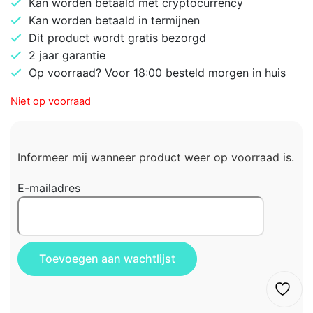
Kan worden betaald met cryptocurrency
Kan worden betaald in termijnen
Dit product wordt gratis bezorgd
2 jaar garantie
Op voorraad? Voor 18:00 besteld morgen in huis
Niet op voorraad
Informeer mij wanneer product weer op voorraad is.
E-mailadres