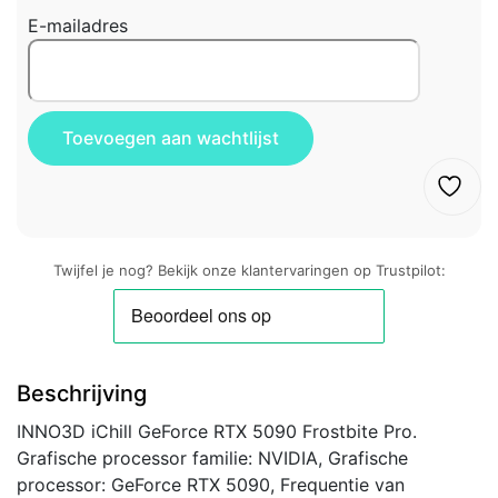
E-mailadres
Twijfel je nog? Bekijk onze klantervaringen op Trustpilot:
Beschrijving
INNO3D iChill GeForce RTX 5090 Frostbite Pro.
Grafische processor familie: NVIDIA, Grafische
processor: GeForce RTX 5090, Frequentie van