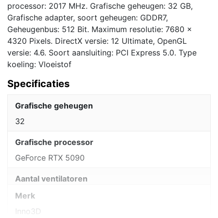
processor: 2017 MHz. Grafische geheugen: 32 GB,
Grafische adapter, soort geheugen: GDDR7,
Geheugenbus: 512 Bit. Maximum resolutie: 7680 x
4320 Pixels. DirectX versie: 12 Ultimate, OpenGL
versie: 4.6. Soort aansluiting: PCI Express 5.0. Type
koeling: Vloeistof
Specificaties
Grafische geheugen
32
Grafische processor
GeForce RTX 5090
Aantal ventilatoren
Merk
Inno3D