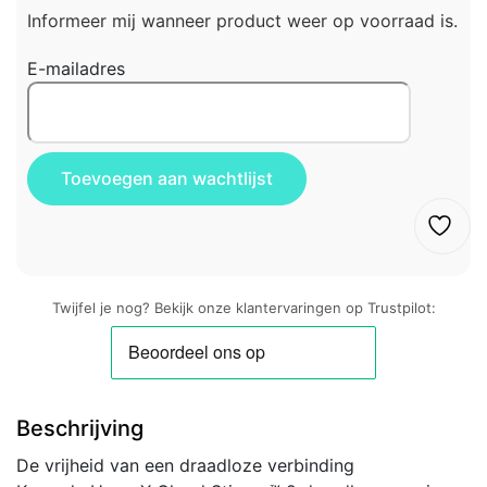
Informeer mij wanneer product weer op voorraad is.
E-mailadres
Twijfel je nog? Bekijk onze klantervaringen op Trustpilot:
Beschrijving
De vrijheid van een draadloze verbinding