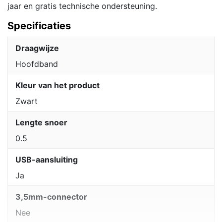
jaar en gratis technische ondersteuning.
Specificaties
Draagwijze
Hoofdband
Kleur van het product
Zwart
Lengte snoer
0.5
USB-aansluiting
Ja
3,5mm-connector
Nee