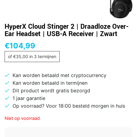
HyperX Cloud Stinger 2 | Draadloze Over-
Ear Headset | USB-A Receiver | Zwart
€
104,99
of
€
35,00
in 3 termijnen
Kan worden betaald met cryptocurrency
Kan worden betaald in termijnen
Dit product wordt gratis bezorgd
1 jaar garantie
Op voorraad? Voor 18:00 besteld morgen in huis
Niet op voorraad