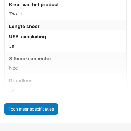
Kleur van het product
Zwart
Lengte snoer
USB-aansluiting
Ja
3,5mm-connector
Nee
Draadloos
Ja
Toon meer specificaties