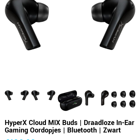
HyperX Cloud MIX Buds | Draadloze In-Ear
Gaming Oordopjes | Bluetooth | Zwart