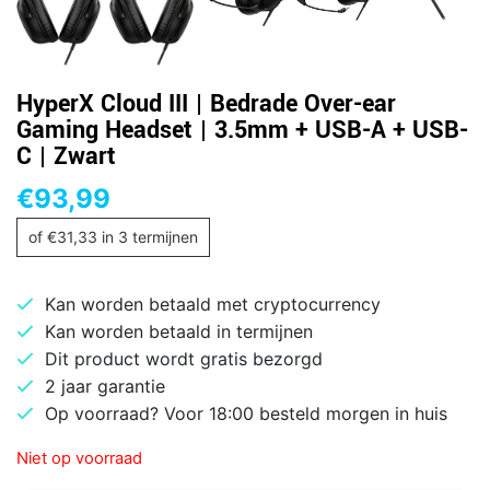
HyperX Cloud III | Bedrade Over-ear
Gaming Headset | 3.5mm + USB-A + USB-
C | Zwart
€
93,99
of
€
31,33
in 3 termijnen
Kan worden betaald met cryptocurrency
Kan worden betaald in termijnen
Dit product wordt gratis bezorgd
2 jaar garantie
Op voorraad? Voor 18:00 besteld morgen in huis
Niet op voorraad