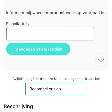
Informeer mij wanneer product weer op voorraad is.
E-mailadres
Twijfel je nog? Bekijk onze klantervaringen op Trustpilot:
Beschrijving