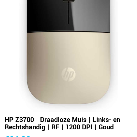
HP Z3700 | Draadloze Muis | Links- en
Rechtshandig | RF | 1200 DPI | Goud