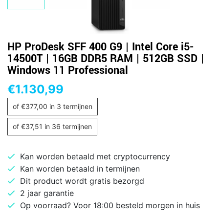
HP ProDesk SFF 400 G9 | Intel Core i5-
14500T | 16GB DDR5 RAM | 512GB SSD |
Windows 11 Professional
€
1.130,99
of
€
377,00
in 3 termijnen
of
€
37,51
in 36 termijnen
Kan worden betaald met cryptocurrency
Kan worden betaald in termijnen
Dit product wordt gratis bezorgd
2 jaar garantie
Op voorraad? Voor 18:00 besteld morgen in huis