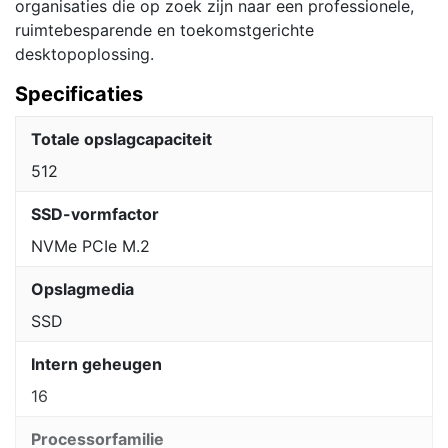
organisaties die op zoek zijn naar een professionele,
ruimtebesparende en toekomstgerichte
desktopoplossing.
Specificaties
Totale opslagcapaciteit
512
SSD-vormfactor
NVMe PCIe M.2
Opslagmedia
SSD
Intern geheugen
16
Processorfamilie