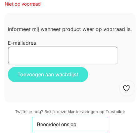
Niet op voorraad
Informeer mij wanneer product weer op voorraad is.
E-mailadres
Twijfel je nog? Bekijk onze klantervaringen op Trustpilot: