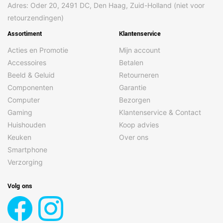
Adres: Oder 20, 2491 DC, Den Haag, Zuid-Holland (niet voor
retourzendingen)
Assortiment
Klantenservice
Acties en Promotie
Mijn account
Accessoires
Betalen
Beeld & Geluid
Retourneren
Componenten
Garantie
Computer
Bezorgen
Gaming
Klantenservice & Contact
Huishouden
Koop advies
Keuken
Over ons
Smartphone
Verzorging
Volg ons