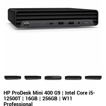
HP ProDesk Mini 400 G9 | Intel Core i5-
12500T | 16GB | 256GB | W11
Professional