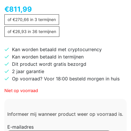
€
811,99
of
€
270,66
in 3 termijnen
of
€
26,93
in 36 termijnen
Kan worden betaald met cryptocurrency
Kan worden betaald in termijnen
Dit product wordt gratis bezorgd
2 jaar garantie
Op voorraad? Voor 18:00 besteld morgen in huis
Niet op voorraad
Informeer mij wanneer product weer op voorraad is.
E-mailadres