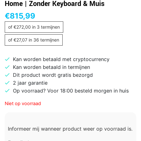
Home | Zonder Keyboard & Muis
€
815,99
of
€
272,00
in 3 termijnen
of
€
27,07
in 36 termijnen
Kan worden betaald met cryptocurrency
Kan worden betaald in termijnen
Dit product wordt gratis bezorgd
2 jaar garantie
Op voorraad? Voor 18:00 besteld morgen in huis
Niet op voorraad
Informeer mij wanneer product weer op voorraad is.