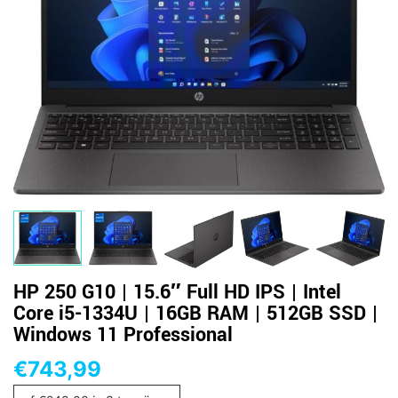
HP 250 G10 | 15.6″ Full HD IPS | Intel
Core i5-1334U | 16GB RAM | 512GB SSD |
Windows 11 Professional
€
743,99