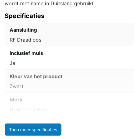
wordt met name in Duitsland gebruikt.
Specificaties
Aansluiting
RF Draadloos
Inclusief muis
Ja
Kleur van het product
Zwart
Merk
Hewlett Packard
Toon meer specificaties