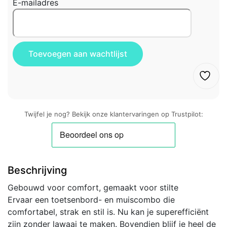
E-mailadres
Twijfel je nog? Bekijk onze klantervaringen op Trustpilot:
Beschrijving
Gebouwd voor comfort, gemaakt voor stilte
Ervaar een toetsenbord- en muiscombo die
comfortabel, strak en stil is. Nu kan je superefficiënt
zijn zonder lawaai te maken. Bovendien blijf je heel de