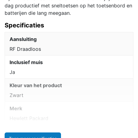
dag productief met sneltoetsen op het toetsenbord en
batterijen die lang meegaan.
Specificaties
Aansluiting
RF Draadloos
Inclusief muis
Ja
Kleur van het product
Zwart
Merk
Hewlett Packard