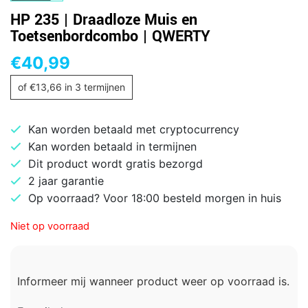
HP 235 | Draadloze Muis en
Toetsenbordcombo | QWERTY
€
40,99
of
€
13,66
in 3 termijnen
Kan worden betaald met cryptocurrency
Kan worden betaald in termijnen
Dit product wordt gratis bezorgd
2 jaar garantie
Op voorraad? Voor 18:00 besteld morgen in huis
Niet op voorraad
Informeer mij wanneer product weer op voorraad is.