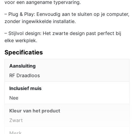
voor een aangename typervaring.
– Plug & Play: Eenvoudig aan te sluiten op je computer,
zonder ingewikkelde installatie.
– Stijlvol design: Het zwarte design past perfect bij
elke werkplek.
Specificaties
Aansluiting
RF Draadloos
Inclusief muis
Nee
Kleur van het product
Zwart
Merk