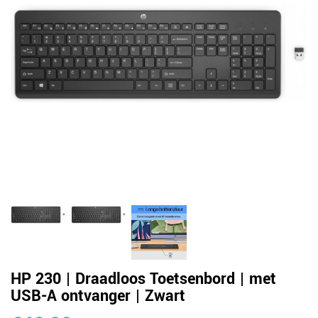
HP 230 | Draadloos Toetsenbord | met
USB-A ontvanger | Zwart