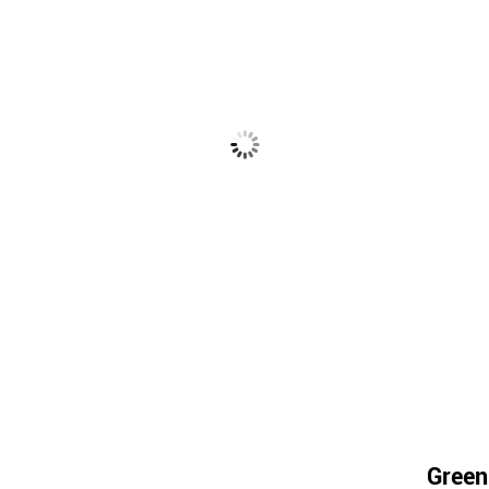
Green