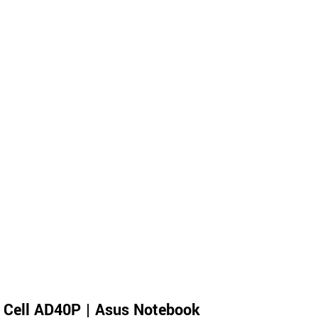
 Cell AD40P | Asus Notebook