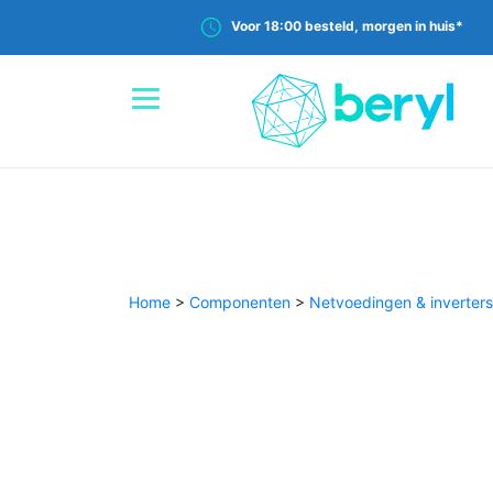
Voor 18:00 besteld, morgen in huis*
Home
>
Componenten
>
Netvoedingen & inverters