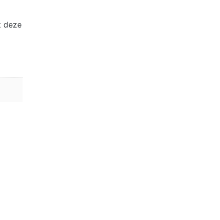
t deze