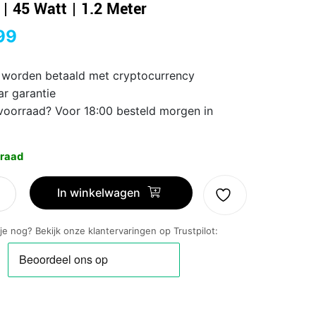
 | 45 Watt | 1.2 Meter
99
 worden betaald met cryptocurrency
ar garantie
voorraad? Voor 18:00 besteld morgen in
raad
In winkelwagen
 je nog? Bekijk onze klantervaringen op Trustpilot:
ok