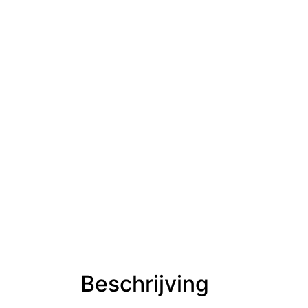
Beschrijving