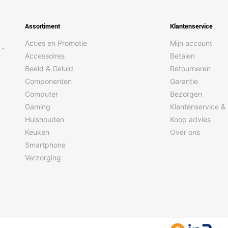
Assortiment
Klantenservice
Acties en Promotie
Mijn account
 -
Accessoires
Betalen
Beeld & Geluid
Retourneren
Componenten
Garantie
Computer
Bezorgen
Gaming
Klantenservice &
Huishouden
Koop advies
Keuken
Over ons
Smartphone
Verzorging