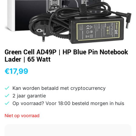
Green Cell AD49P | HP Blue Pin Notebook
Lader | 65 Watt
€
17,99
Kan worden betaald met cryptocurrency
2 jaar garantie
Op voorraad? Voor 18:00 besteld morgen in huis
Niet op voorraad