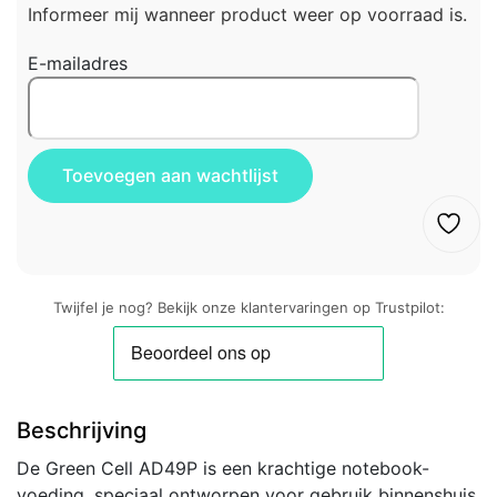
Informeer mij wanneer product weer op voorraad is.
E-mailadres
Twijfel je nog? Bekijk onze klantervaringen op Trustpilot:
Beschrijving
De Green Cell AD49P is een krachtige notebook-
voeding, speciaal ontworpen voor gebruik binnenshuis.