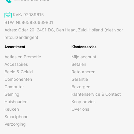
KVK: 92089615
BTW: NL865880669B01
Adres: Oder 20, 2491 DC, Den Haag, Zuid-Holland (niet voor
retourzendingen)
Assortiment
Klantenservice
Acties en Promotie
Mijn account
Accessoires
Betalen
Beeld & Geluid
Retourneren
Componenten
Garantie
Computer
Bezorgen
Gaming
Klantenservice & Contact
Huishouden
Koop advies
Keuken
Over ons
Smartphone
Verzorging