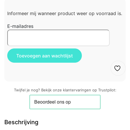
Informeer mij wanneer product weer op voorraad is.
E-mailadres
Twijfel je nog? Bekijk onze klantervaringen op Trustpilot:
Beschrijving