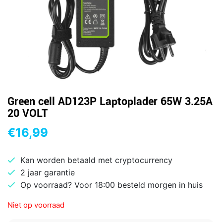
Green cell AD123P Laptoplader 65W 3.25A
20 VOLT
€
16,99
Kan worden betaald met cryptocurrency
2 jaar garantie
Op voorraad? Voor 18:00 besteld morgen in huis
Niet op voorraad