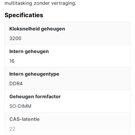
multitasking zonder vertraging.
Specificaties
Kloksnelheid geheugen
3200
Intern geheugen
16
Intern geheugentype
DDR4
Geheugen formfactor
SO-DIMM
CAS-latentie
22