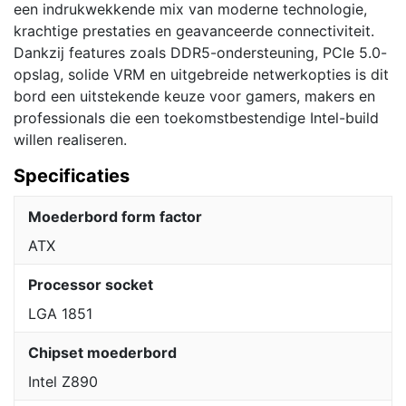
een indrukwekkende mix van moderne technologie,
krachtige prestaties en geavanceerde connectiviteit.
Dankzij features zoals DDR5-ondersteuning, PCIe 5.0-
opslag, solide VRM en uitgebreide netwerkopties is dit
bord een uitstekende keuze voor gamers, makers en
professionals die een toekomstbestendige Intel-build
willen realiseren.
Specificaties
Moederbord form factor
ATX
Processor socket
LGA 1851
Chipset moederbord
Intel Z890