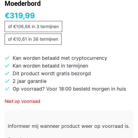
Moederbord
€
319,99
of
€
106,66
in 3 termijnen
of
€
10,61
in 36 termijnen
Kan worden betaald met cryptocurrency
Kan worden betaald in termijnen
Dit product wordt gratis bezorgd
2 jaar garantie
Op voorraad? Voor 18:00 besteld morgen in huis
Niet op voorraad
Informeer mij wanneer product weer op voorraad is.