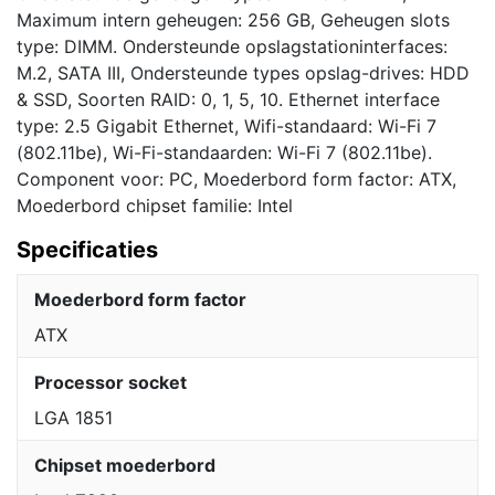
Maximum intern geheugen: 256 GB, Geheugen slots
type: DIMM. Ondersteunde opslagstationinterfaces:
M.2, SATA III, Ondersteunde types opslag-drives: HDD
& SSD, Soorten RAID: 0, 1, 5, 10. Ethernet interface
type: 2.5 Gigabit Ethernet, Wifi-standaard: Wi-Fi 7
(802.11be), Wi-Fi-standaarden: Wi-Fi 7 (802.11be).
Component voor: PC, Moederbord form factor: ATX,
Moederbord chipset familie: Intel
Specificaties
Moederbord form factor
ATX
Processor socket
LGA 1851
Chipset moederbord