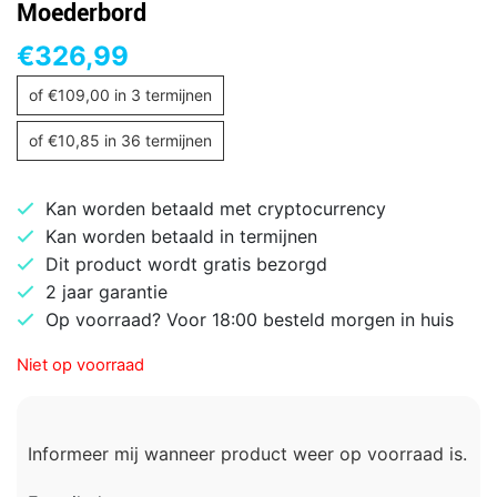
Moederbord
€
326,99
of
€
109,00
in 3 termijnen
of
€
10,85
in 36 termijnen
Kan worden betaald met cryptocurrency
Kan worden betaald in termijnen
Dit product wordt gratis bezorgd
2 jaar garantie
Op voorraad? Voor 18:00 besteld morgen in huis
Niet op voorraad
Informeer mij wanneer product weer op voorraad is.