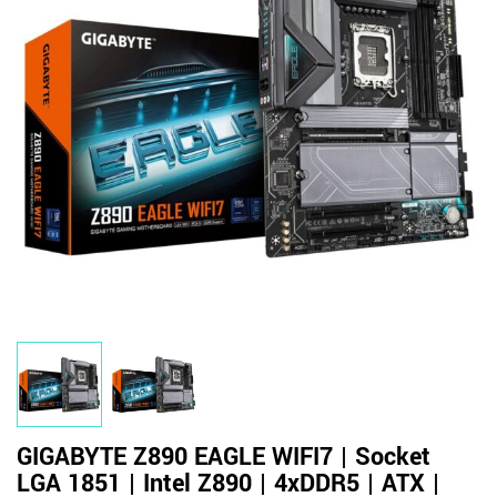
GIGABYTE Z890 EAGLE WIFI7 | Socket
LGA 1851 | Intel Z890 | 4xDDR5 | ATX |