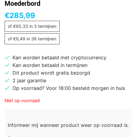
Moederbord
€
285,99
of
€
95,33
in 3 termijnen
of
€
9,49
in 36 termijnen
Kan worden betaald met cryptocurrency
Kan worden betaald in termijnen
Dit product wordt gratis bezorgd
2 jaar garantie
Op voorraad? Voor 18:00 besteld morgen in huis
Niet op voorraad
Informeer mij wanneer product weer op voorraad is.