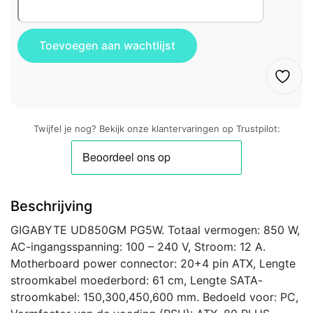
Twijfel je nog? Bekijk onze klantervaringen op Trustpilot:
Beschrijving
GIGABYTE UD850GM PG5W. Totaal vermogen: 850 W,
AC-ingangsspanning: 100 – 240 V, Stroom: 12 A.
Motherboard power connector: 20+4 pin ATX, Lengte
stroomkabel moederbord: 61 cm, Lengte SATA-
stroomkabel: 150,300,450,600 mm. Bedoeld voor: PC,