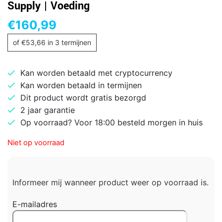
Supply | Voeding
€
160,99
of
€
53,66
in 3 termijnen
Kan worden betaald met cryptocurrency
Kan worden betaald in termijnen
Dit product wordt gratis bezorgd
2 jaar garantie
Op voorraad? Voor 18:00 besteld morgen in huis
Niet op voorraad
Informeer mij wanneer product weer op voorraad is.
E-mailadres