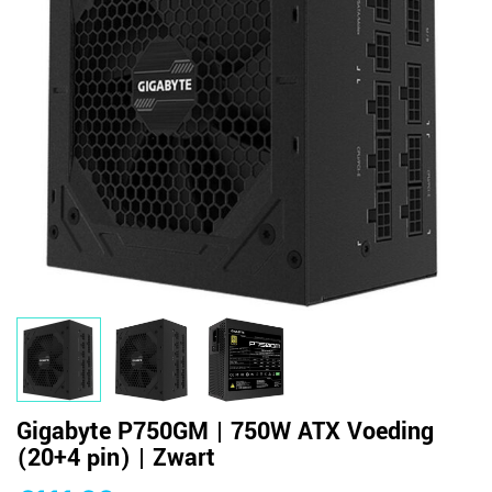
Gigabyte P750GM | 750W ATX Voeding
(20+4 pin) | Zwart