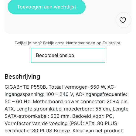
Twijfel je nog? Bekijk onze klantervaringen op Trustpilot:
Beschrijving
GIGABYTE P550B. Totaal vermogen: 550 W, AC-
ingangsspanning: 100 – 240 V, AC-ingangsfrequentie:
50 – 60 Hz. Motherboard power connector: 20+4 pin
ATX, Lengte stroomkabel moederbord: 55 cm, Lengte
SATA-stroomkabel: 500 mm. Bedoeld voor: PC,
Vormfactor van de voeding (PSU): ATX, 80 PLUS
certificatie: 80 PLUS Bronze. Kleur van het product: