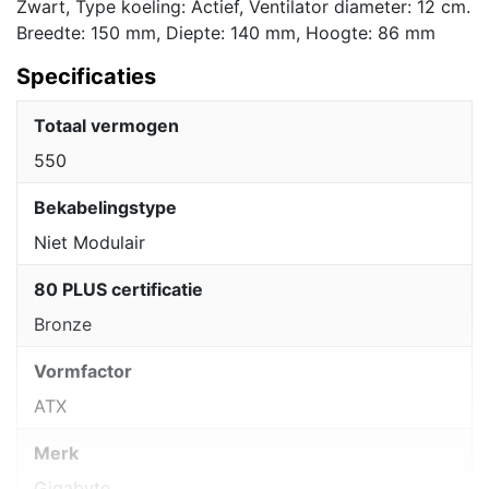
Zwart, Type koeling: Actief, Ventilator diameter: 12 cm.
Breedte: 150 mm, Diepte: 140 mm, Hoogte: 86 mm
Specificaties
Totaal vermogen
550
Bekabelingstype
Niet Modulair
80 PLUS certificatie
Bronze
Vormfactor
ATX
Merk
Gigabyte