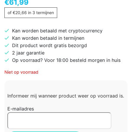
€
61,99
of
€
20,66
in 3 termijnen
Kan worden betaald met cryptocurrency
Kan worden betaald in termijnen
Dit product wordt gratis bezorgd
2 jaar garantie
Op voorraad? Voor 18:00 besteld morgen in huis
Niet op voorraad
Informeer mij wanneer product weer op voorraad is.
E-mailadres