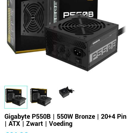
Gigabyte P550B | 550W Bronze | 20+4 Pin
| ATX | Zwart | Voeding