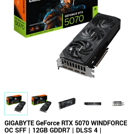
GIGABYTE GeForce RTX 5070 WINDFORCE
OC SFF | 12GB GDDR7 | DLSS 4 |