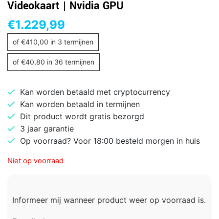
Videokaart | Nvidia GPU
€
1.229,99
of
€
410,00
in 3 termijnen
of
€
40,80
in 36 termijnen
Kan worden betaald met cryptocurrency
Kan worden betaald in termijnen
Dit product wordt gratis bezorgd
3 jaar garantie
Op voorraad? Voor 18:00 besteld morgen in huis
Niet op voorraad
Informeer mij wanneer product weer op voorraad is.