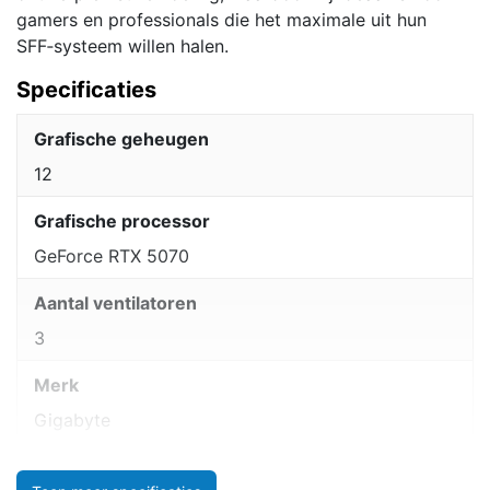
gamers en professionals die het maximale uit hun
SFF‑systeem willen halen.
Specificaties
Grafische geheugen
12
Grafische processor
GeForce RTX 5070
Aantal ventilatoren
3
Merk
Gigabyte