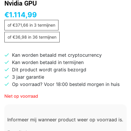
Nvidia GPU
€
1.114,99
of
€
371,66
in 3 termijnen
of
€
36,98
in 36 termijnen
Kan worden betaald met cryptocurrency
Kan worden betaald in termijnen
Dit product wordt gratis bezorgd
3 jaar garantie
Op voorraad? Voor 18:00 besteld morgen in huis
Niet op voorraad
Informeer mij wanneer product weer op voorraad is.