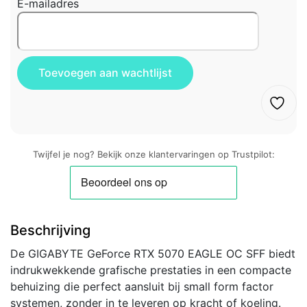
E-mailadres
Twijfel je nog? Bekijk onze klantervaringen op Trustpilot:
Beschrijving
De GIGABYTE GeForce RTX 5070 EAGLE OC SFF biedt
indrukwekkende grafische prestaties in een compacte
behuizing die perfect aansluit bij small form factor
systemen, zonder in te leveren op kracht of koeling.