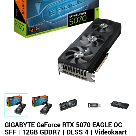
GIGABYTE GeForce RTX 5070 EAGLE OC
SFF | 12GB GDDR7 | DLSS 4 | Videokaart |