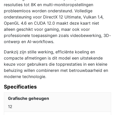
resoluties tot 8K en multi-monitoropstellingen
probleemloos worden ondersteund. Volledige
ondersteuning voor DirectX 12 Ultimate, Vulkan 1.4,
OpenGL 4.6 en CUDA 12.0 maakt deze kaart niet
alleen geschikt voor gaming, maar ook voor
professionele toepassingen zoals videobewerking, 3D-
ontwerp en AI-workflows.
Dankzij zijn stille werking, efficiënte koeling en
compacte afmetingen is dit model een uitstekende
keuze voor gebruikers die topprestaties in een kleine
behuizing willen combineren met betrouwbaarheid en
moderne technologie.
Specificaties
Grafische geheugen
12