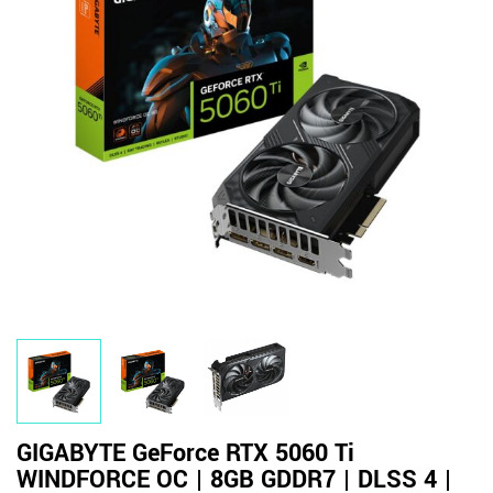
GIGABYTE GeForce RTX 5060 Ti
WINDFORCE OC | 8GB GDDR7 | DLSS 4 |