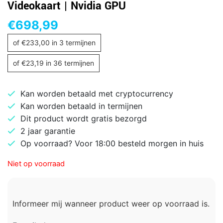
Videokaart | Nvidia GPU
€
698,99
of
€
233,00
in 3 termijnen
of
€
23,19
in 36 termijnen
Kan worden betaald met cryptocurrency
Kan worden betaald in termijnen
Dit product wordt gratis bezorgd
2 jaar garantie
Op voorraad? Voor 18:00 besteld morgen in huis
Niet op voorraad
Informeer mij wanneer product weer op voorraad is.