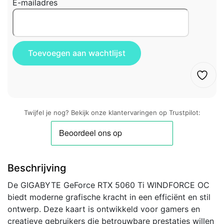
E-mailadres
Twijfel je nog? Bekijk onze klantervaringen op Trustpilot:
Beschrijving
De GIGABYTE GeForce RTX 5060 Ti WINDFORCE OC
biedt moderne grafische kracht in een efficiënt en stil
ontwerp. Deze kaart is ontwikkeld voor gamers en
creatieve gebruikers die betrouwbare prestaties willen