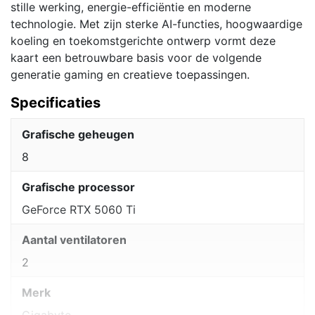
stille werking, energie-efficiëntie en moderne
technologie. Met zijn sterke AI-functies, hoogwaardige
koeling en toekomstgerichte ontwerp vormt deze
kaart een betrouwbare basis voor de volgende
generatie gaming en creatieve toepassingen.
Specificaties
Grafische geheugen
8
Grafische processor
GeForce RTX 5060 Ti
Aantal ventilatoren
2
Merk