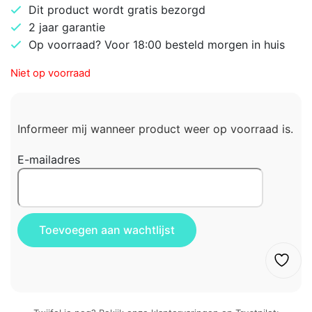
Dit product wordt gratis bezorgd
2 jaar garantie
Op voorraad? Voor 18:00 besteld morgen in huis
Niet op voorraad
Informeer mij wanneer product weer op voorraad is.
E-mailadres