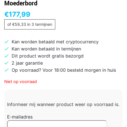
Moederbord
€
177,99
of
€
59,33
in 3 termijnen
Kan worden betaald met cryptocurrency
Kan worden betaald in termijnen
Dit product wordt gratis bezorgd
2 jaar garantie
Op voorraad? Voor 18:00 besteld morgen in huis
Niet op voorraad
Informeer mij wanneer product weer op voorraad is.
E-mailadres