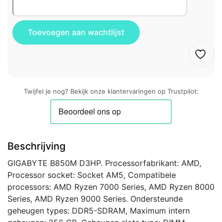
Twijfel je nog? Bekijk onze klantervaringen op Trustpilot:
Beschrijving
GIGABYTE B850M D3HP. Processorfabrikant: AMD,
Processor socket: Socket AM5, Compatibele
processors: AMD Ryzen 7000 Series, AMD Ryzen 8000
Series, AMD Ryzen 9000 Series. Ondersteunde
geheugen types: DDR5-SDRAM, Maximum intern