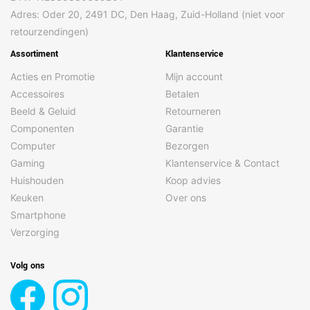
Adres: Oder 20, 2491 DC, Den Haag, Zuid-Holland (niet voor
retourzendingen)
Assortiment
Klantenservice
Acties en Promotie
Mijn account
Accessoires
Betalen
Beeld & Geluid
Retourneren
Componenten
Garantie
Computer
Bezorgen
Gaming
Klantenservice & Contact
Huishouden
Koop advies
Keuken
Over ons
Smartphone
Verzorging
Volg ons