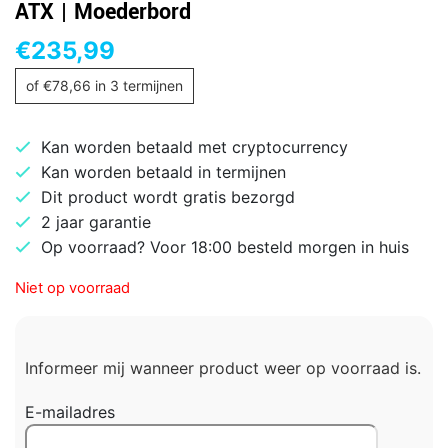
ATX | Moederbord
€
235,99
of
€
78,66
in 3 termijnen
Kan worden betaald met cryptocurrency
Kan worden betaald in termijnen
Dit product wordt gratis bezorgd
2 jaar garantie
Op voorraad? Voor 18:00 besteld morgen in huis
Niet op voorraad
Informeer mij wanneer product weer op voorraad is.
E-mailadres