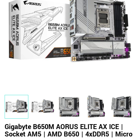
Gigabyte B650M AORUS ELITE AX ICE |
Socket AM5 | AMD B650 | 4xDDR5 | Micro