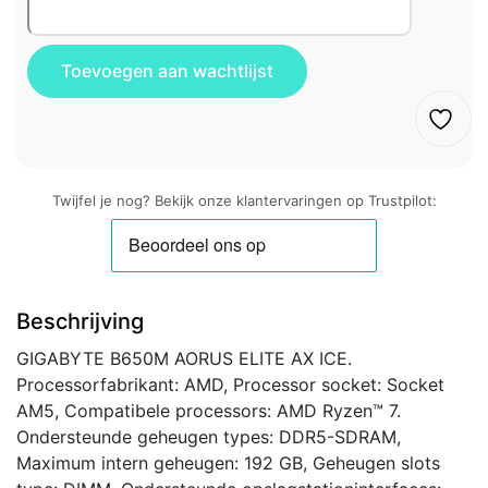
Twijfel je nog? Bekijk onze klantervaringen op Trustpilot:
Beschrijving
GIGABYTE B650M AORUS ELITE AX ICE.
Processorfabrikant: AMD, Processor socket: Socket
AM5, Compatibele processors: AMD Ryzen™ 7.
Ondersteunde geheugen types: DDR5-SDRAM,
Maximum intern geheugen: 192 GB, Geheugen slots