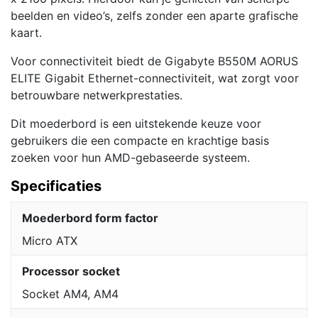
beelden en video’s, zelfs zonder een aparte grafische
kaart.
Voor connectiviteit biedt de Gigabyte B550M AORUS
ELITE Gigabit Ethernet-connectiviteit, wat zorgt voor
betrouwbare netwerkprestaties.
Dit moederbord is een uitstekende keuze voor
gebruikers die een compacte en krachtige basis
zoeken voor hun AMD-gebaseerde systeem.
Specificaties
Moederbord form factor
Micro ATX
Processor socket
Socket AM4, AM4