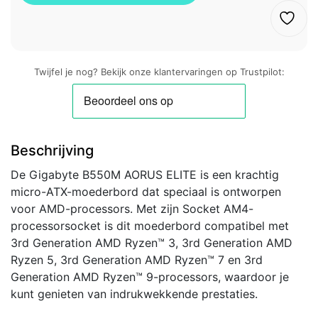
Twijfel je nog? Bekijk onze klantervaringen op Trustpilot:
Beschrijving
De Gigabyte B550M AORUS ELITE is een krachtig
micro-ATX-moederbord dat speciaal is ontworpen
voor AMD-processors. Met zijn Socket AM4-
processorsocket is dit moederbord compatibel met
3rd Generation AMD Ryzen™ 3, 3rd Generation AMD
Ryzen 5, 3rd Generation AMD Ryzen™ 7 en 3rd
Generation AMD Ryzen™ 9-processors, waardoor je
kunt genieten van indrukwekkende prestaties.