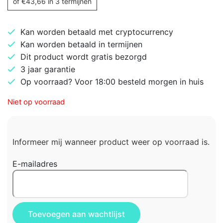
of
€
43,66
in 3 termijnen
Kan worden betaald met cryptocurrency
Kan worden betaald in termijnen
Dit product wordt gratis bezorgd
3 jaar garantie
Op voorraad? Voor 18:00 besteld morgen in huis
Niet op voorraad
Informeer mij wanneer product weer op voorraad is.
E-mailadres