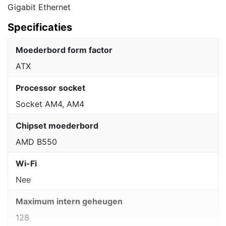
Gigabit Ethernet
Specificaties
Moederbord form factor
ATX
Processor socket
Socket AM4, AM4
Chipset moederbord
AMD B550
Wi-Fi
Nee
Maximum intern geheugen
128