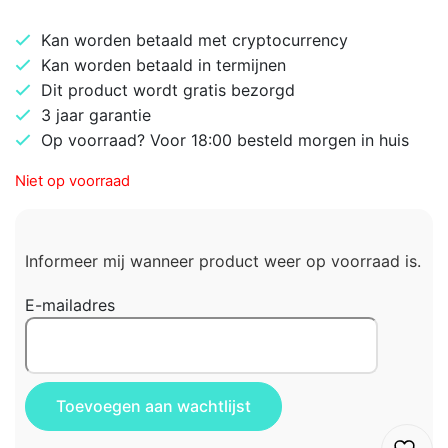
Kan worden betaald met cryptocurrency
Kan worden betaald in termijnen
Dit product wordt gratis bezorgd
3 jaar garantie
Op voorraad? Voor 18:00 besteld morgen in huis
Niet op voorraad
Informeer mij wanneer product weer op voorraad is.
E-mailadres