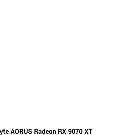
yte AORUS Radeon RX 9070 XT