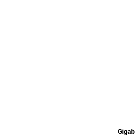
Gigab