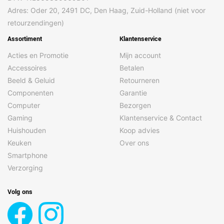
Adres: Oder 20, 2491 DC, Den Haag, Zuid-Holland (niet voor
retourzendingen)
Assortiment
Klantenservice
Acties en Promotie
Mijn account
Accessoires
Betalen
Beeld & Geluid
Retourneren
Componenten
Garantie
Computer
Bezorgen
Gaming
Klantenservice & Contact
Huishouden
Koop advies
Keuken
Over ons
Smartphone
Verzorging
Volg ons