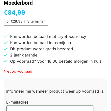
Moederbord
€
84,99
of
€
28,33
in 3 termijnen
Kan worden betaald met cryptocurrency
Kan worden betaald in termijnen
Dit product wordt gratis bezorgd
2 jaar garantie
Op voorraad? Voor 18:00 besteld morgen in huis
Niet op voorraad
Informeer mij wanneer product weer op voorraad is.
E-mailadres