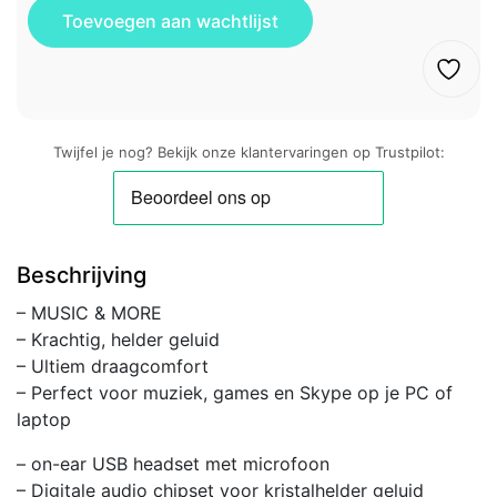
Twijfel je nog? Bekijk onze klantervaringen op Trustpilot:
Beschrijving
– MUSIC & MORE
– Krachtig, helder geluid
– Ultiem draagcomfort
– Perfect voor muziek, games en Skype op je PC of
laptop
– on-ear USB headset met microfoon
– Digitale audio chipset voor kristalhelder geluid