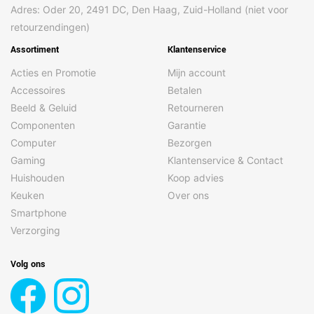
Adres: Oder 20, 2491 DC, Den Haag, Zuid-Holland (niet voor
retourzendingen)
Assortiment
Klantenservice
Acties en Promotie
Mijn account
Accessoires
Betalen
Beeld & Geluid
Retourneren
Componenten
Garantie
Computer
Bezorgen
Gaming
Klantenservice & Contact
Huishouden
Koop advies
Keuken
Over ons
Smartphone
Verzorging
Volg ons