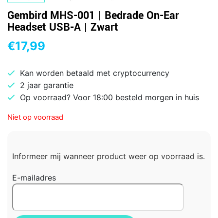
Gembird MHS-001 | Bedrade On-Ear
Headset USB-A | Zwart
€
17,99
Kan worden betaald met cryptocurrency
2 jaar garantie
Op voorraad? Voor 18:00 besteld morgen in huis
Niet op voorraad
Informeer mij wanneer product weer op voorraad is.
E-mailadres