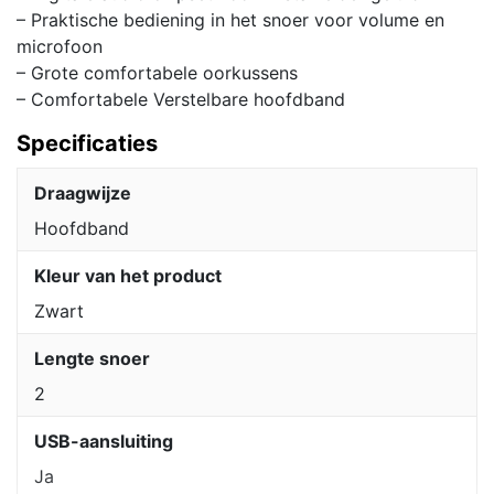
– Praktische bediening in het snoer voor volume en
microfoon
– Grote comfortabele oorkussens
– Comfortabele Verstelbare hoofdband
Specificaties
Draagwijze
Hoofdband
Kleur van het product
Zwart
Lengte snoer
2
USB-aansluiting
Ja