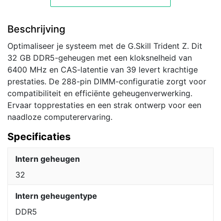
Beschrijving
Optimaliseer je systeem met de G.Skill Trident Z. Dit
32 GB DDR5-geheugen met een kloksnelheid van
6400 MHz en CAS-latentie van 39 levert krachtige
prestaties. De 288-pin DIMM-configuratie zorgt voor
compatibiliteit en efficiënte geheugenverwerking.
Ervaar topprestaties en een strak ontwerp voor een
naadloze computerervaring.
Specificaties
Intern geheugen
32
Intern geheugentype
DDR5