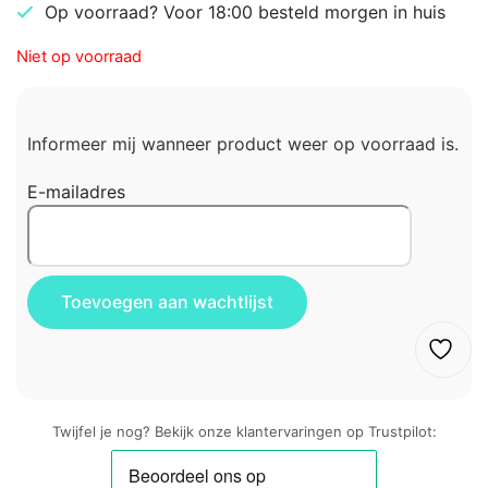
Op voorraad? Voor 18:00 besteld morgen in huis
Niet op voorraad
Informeer mij wanneer product weer op voorraad is.
E-mailadres
Twijfel je nog? Bekijk onze klantervaringen op Trustpilot: