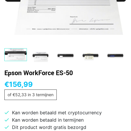
Epson WorkForce ES-50
€
156,99
of
€
52,33
in 3 termijnen
Kan worden betaald met cryptocurrency
Kan worden betaald in termijnen
Dit product wordt gratis bezorgd