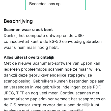
Beschrijving
Scannen waar u ook bent
Dankzij het compacte ontwerp en de USB-
connectiviteit kunt u de ES-50 eenvoudig gebruiken
waar u hem maar nodig hebt.
Alles uiterst overzichtelijk
Met de nieuwe ScanSmart-software van Epson kan
iedereen probleemloos scannen hoe ze maar willen,
dankzij deze gebruiksvriendelijke stapsgewijze
scanoplossing. Gebruikers kunnen bestanden opslaan
en verzenden in veelgebruikte indelingen zoals PDF,
JPEG, TIFF en nog veel meer. Continu scannen met
automatische papierinvoer versnelt het scanproces en
de CIS-sensor zorgt ervoor dat u onmiddellijk kunt
beginnen met scannen zonder opwarmtijd.