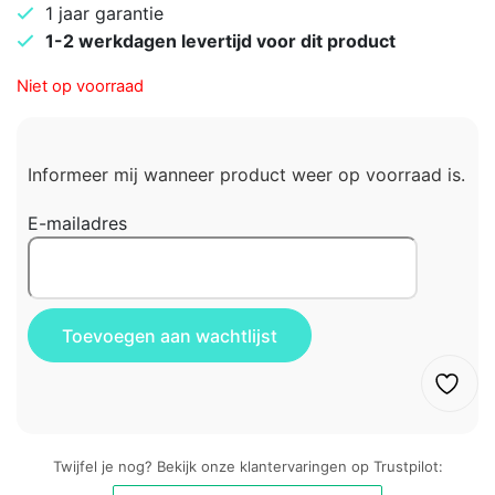
1 jaar garantie
1-2 werkdagen levertijd voor dit product
Niet op voorraad
Informeer mij wanneer product weer op voorraad is.
E-mailadres
Twijfel je nog? Bekijk onze klantervaringen op Trustpilot: