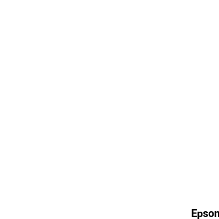
Epson