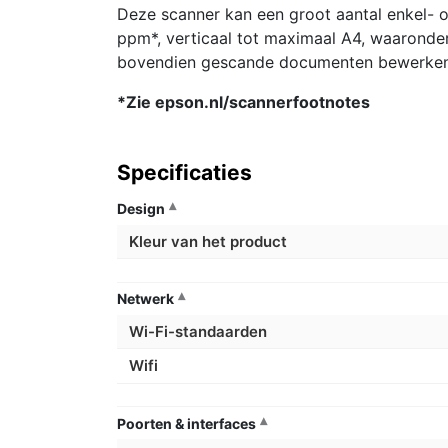
Deze scanner kan een groot aantal enkel- 
ppm*, verticaal tot maximaal A4, waaronde
bovendien gescande documenten bewerken i
*Zie epson.nl/scannerfootnotes
Specificaties
Design
Kleur van het product
Netwerk
Wi-Fi-standaarden
Wifi
Poorten & interfaces