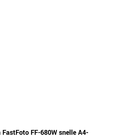
 FastFoto FF-680W snelle A4-