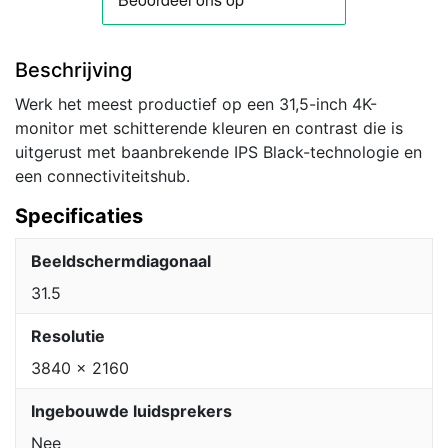
Beschrijving
Werk het meest productief op een 31,5-inch 4K-
monitor met schitterende kleuren en contrast die is
uitgerust met baanbrekende IPS Black-technologie en
een connectiviteitshub.
Specificaties
Beeldschermdiagonaal
31.5
Resolutie
3840 x 2160
Ingebouwde luidsprekers
Nee