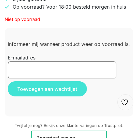
Op voorraad? Voor 18:00 besteld morgen in huis
Niet op voorraad
Informeer mij wanneer product weer op voorraad is.
E-mailadres
Twijfel je nog? Bekijk onze klantervaringen op Trustpilot: