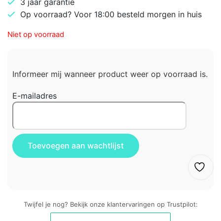
3 jaar garantie
Op voorraad? Voor 18:00 besteld morgen in huis
Niet op voorraad
Informeer mij wanneer product weer op voorraad is.
E-mailadres
Twijfel je nog? Bekijk onze klantervaringen op Trustpilot: