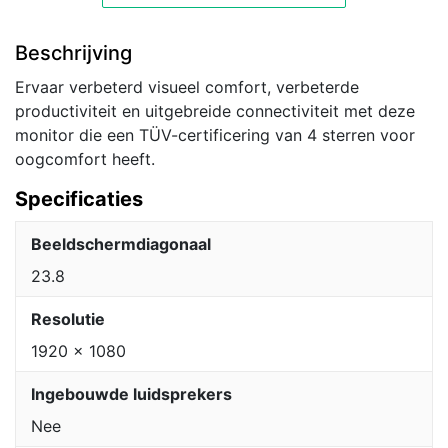
Beschrijving
Ervaar verbeterd visueel comfort, verbeterde
productiviteit en uitgebreide connectiviteit met deze
monitor die een TÜV-certificering van 4 sterren voor
oogcomfort heeft.
Specificaties
Beeldschermdiagonaal
23.8
Resolutie
1920 x 1080
Ingebouwde luidsprekers
Nee