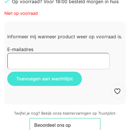
Op voorraad? Voor 18:00 besteld morgen in huis
Niet op voorraad
Informeer mij wanneer product weer op voorraad is.
E-mailadres
Twijfel je nog? Bekijk onze klantervaringen op Trustpilot: